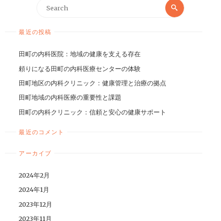
最近の投稿
田町の内科医院：地域の健康を支える存在
頼りになる田町の内科医療センターの体験
田町地区の内科クリニック：健康管理と治療の拠点
田町地域の内科医療の重要性と課題
田町の内科クリニック：信頼と安心の健康サポート
最近のコメント
アーカイブ
2024年2月
2024年1月
2023年12月
2023年11月