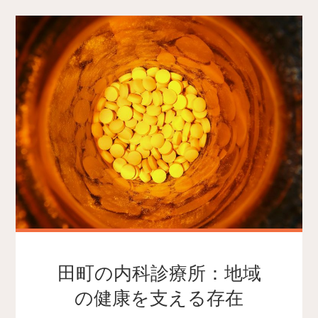
田町の内科診療所：地域
の健康を支える存在