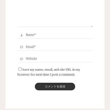
Save my name, email, and site URL in my
browser for next time I post a comment.