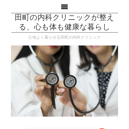
田町の内科クリニックが整え
る、心も体も健康な暮らし
心地よく暮らせる田町の内科クリニック