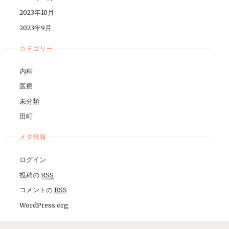
2023年10月
2023年9月
カテゴリー
内科
医療
未分類
田町
メタ情報
ログイン
投稿の
RSS
コメントの
RSS
WordPress.org